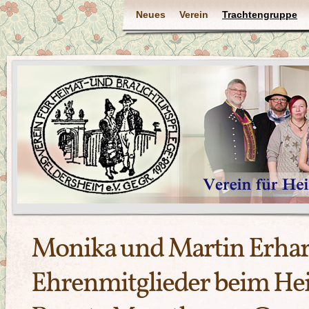
Neues
Verein
Trachtengruppe
Monika und Martin Erha
Ehrenmitglieder beim He