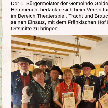
Der 1. Bürgermeister der Gemeinde Geld
Hemmerich, bedankte sich beim Verein f
im Bereich Theaterspiel, Tracht und Brau
seinen Einsatz, mit dem Fränkischen Hof 
Ortsmitte zu bringen.