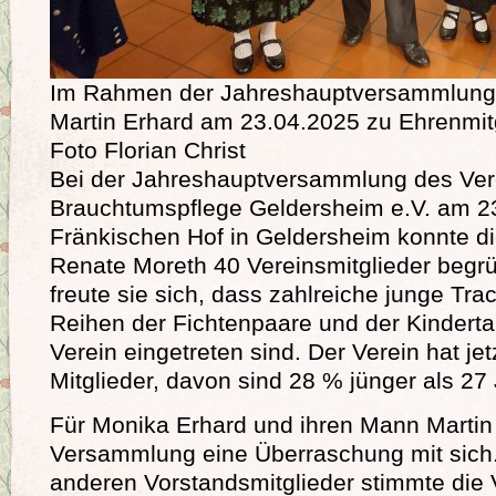
Im Rahmen der Jahreshauptversammlung
Martin Erhard am 23.04.2025 zu Ehrenmitg
Foto Florian Christ
Bei der Jahreshauptversammlung des Vere
Brauchtumspflege Geldersheim e.V. am 2
Fränkischen Hof in Geldersheim konnte di
Renate Moreth 40 Vereinsmitglieder beg
freute sie sich, dass zahlreiche junge Tra
Reihen der Fichtenpaare und der Kindert
Verein eingetreten sind. Der Verein hat jet
Mitglieder, davon sind 28 % jünger als 27
Für Monika Erhard und ihren Mann Martin 
Versammlung eine Überraschung mit sich.
anderen Vorstandsmitglieder stimmte di