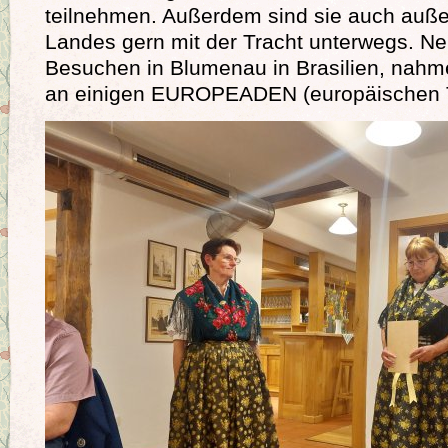
teilnehmen. Außerdem sind sie auch auße
Landes gern mit der Tracht unterwegs. N
Besuchen in Blumenau in Brasilien, nahm
an einigen EUROPEADEN (europäischen Tr