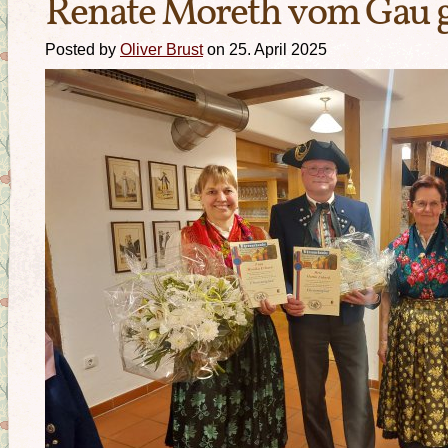
Renate Moreth vom Gau 
Posted by
Oliver Brust
on 25. April 2025