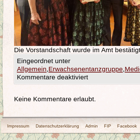
Die Vorstandschaft wurde im Amt bestätigt.
Eingeordnet unter
Allgemein
,
Erwachsenentanzgruppe
,
Medi
Kommentare deaktiviert
Keine Kommentare erlaubt.
Impressum
Datenschutzerklärung
Admin
FIP
Facebook