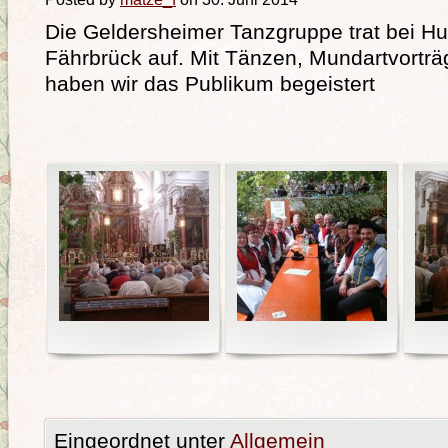
Die Geldersheimer Tanzgruppe trat bei Hu
Fährbrück auf. Mit Tänzen, Mundartvorträ
haben wir das Publikum begeistert
Eingeordnet unter
Allgemein