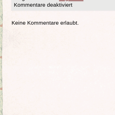
Kommentare deaktiviert
Keine Kommentare erlaubt.