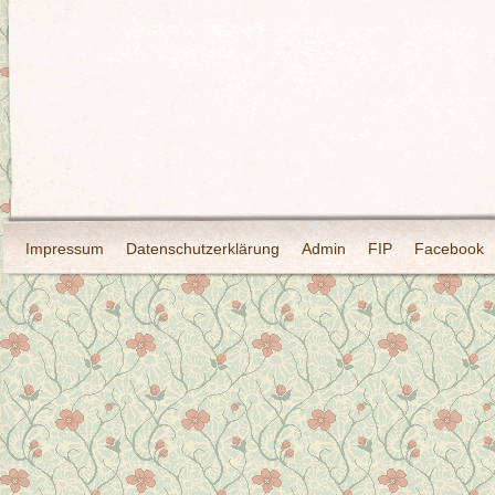
Impressum
Datenschutzerklärung
Admin
FIP
Facebook