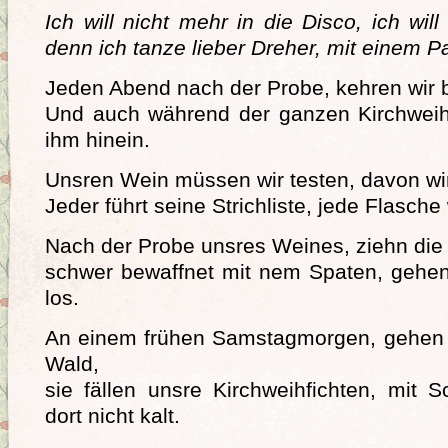
Ich will nicht mehr in die Disco, ich will
denn ich tanze lieber Dreher, mit einem P
Jeden Abend nach der Probe, kehren wir 
Und auch während der ganzen Kirchweih
ihm hinein.
Unsren Wein müssen wir testen, davon wir
Jeder führt seine Strichliste, jede Flasche 
Nach der Probe unsres Weines, ziehn die 
schwer bewaffnet mit nem Spaten, gehen
los.
An einem frühen Samstagmorgen, gehen 
Wald,
sie fällen unsre Kirchweihfichten, mit 
dort nicht kalt.