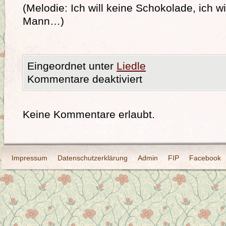
(Melodie: Ich will keine Schokolade, ich wil
Mann…)
Eingeordnet unter
Liedle
Kommentare deaktiviert
Keine Kommentare erlaubt.
Impressum
Datenschutzerklärung
Admin
FIP
Facebook