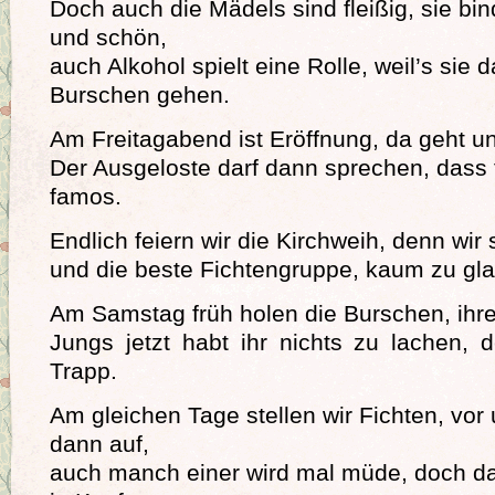
Doch auch die Mädels sind fleißig, sie b
und schön,
auch Alkohol spielt eine Rolle, weil’s sie 
Burschen gehen.
Am Freitagabend ist Eröffnung, da geht un
Der Ausgeloste darf dann sprechen, dass 
famos.
Endlich feiern wir die Kirchweih, denn wir 
und die beste Fichtengruppe, kaum zu gla
Am Samstag früh holen die Burschen, ihr
Jungs jetzt habt ihr nichts zu lachen, 
Trapp.
Am gleichen Tage stellen wir Fichten, vor
dann auf,
auch manch einer wird mal müde, doch d