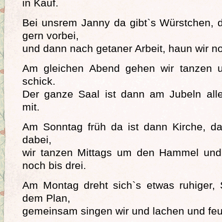
in Kauf.
Bei unsrem Janny da gibt`s Würstchen,
gern vorbei,
und dann nach getaner Arbeit, haun wir n
Am gleichen Abend gehen wir tanzen u
schick.
Der ganze Saal ist dann am Jubeln al
mit.
Am Sonntag früh da ist dann Kirche, da
dabei,
wir tanzen Mittags um den Hammel und
noch bis drei.
Am Montag dreht sich`s etwas ruhiger, 
dem Plan,
gemeinsam singen wir und lachen und feuer