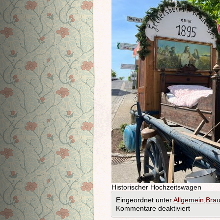
Historischer Hochzeitswagen
Eingeordnet unter
Allgemein
,
Bra
Kommentare deaktiviert