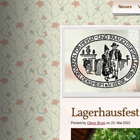
Neues
Lagerhausfest
Posted by
Oliver Brust
on 23. Mai 2022