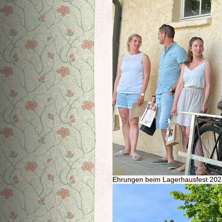
Ehrungen beim Lagerhausfest 202