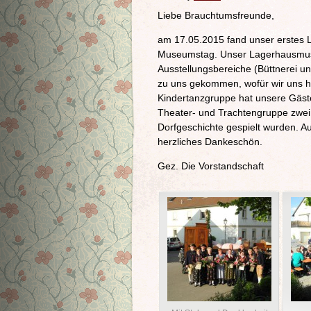
Liebe Brauchtumsfreunde,
am 17.05.2015 fand unser erstes La
Museumstag. Unser Lagerhausmuse
Ausstellungsbereiche (Büttnerei un
zu uns gekommen, wofür wir uns he
Kindertanzgruppe hat unsere Gäst
Theater- und Trachtengruppe zwei
Dorfgeschichte gespielt wurden. Au
herzliches Dankeschön.
Gez. Die Vorstandschaft