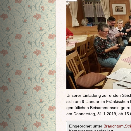
Unserer Einladung zur ersten Stri
sich am 9. Januar im Fränkischen
gemütlichen Beisammensein getroffe
am Donnerstag, 31.1.2019, ab 15.
Eingeordnet unter
Brauchtum
,
Str