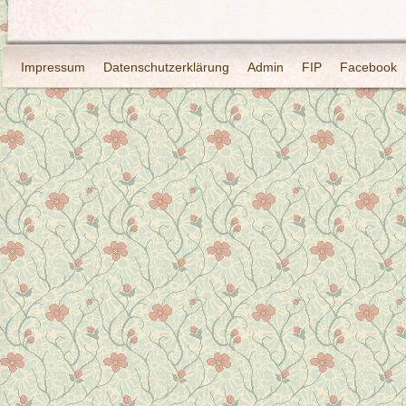
Impressum
Datenschutzerklärung
Admin
FIP
Facebook