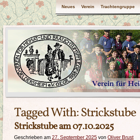
Neues
Verein
Trachtengruppe
Tagged With:
Strickstube
Strickstube am 07.10.2025
Geschrieben am
27. September 2025
von
Oliver Brust