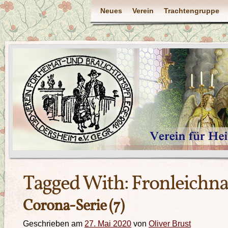
Neues
Verein
Trachtengruppe
Tagged With:
Fronleichn
Corona-Serie (7)
Geschrieben am
27. Mai 2020
von
Oliver Brust