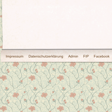
Impressum
Datenschutzerklärung
Admin
FIP
Facebook