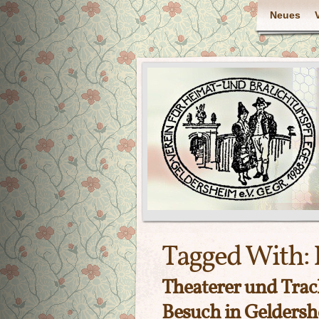
Neues
Tagged With:
Theaterer und Trac
Besuch in Gelders