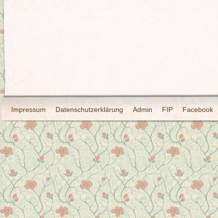
Impressum
Datenschutzerklärung
Admin
FIP
Facebook