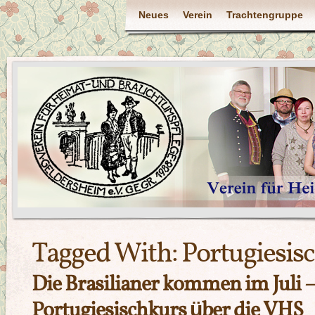
Neues
Verein
Trachtengruppe
Tagged With:
Portugiesis
Die Brasilianer kommen im Juli 
Portugiesischkurs über die VHS