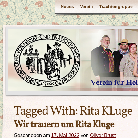
Neues
Verein
Trachtengruppe
Tagged With:
Rita KLuge
Wir trauern um Rita Kluge
Geschrieben am
17. Mai 2022
von
Oliver Brust