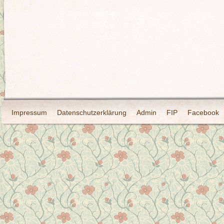
Impressum
Datenschutzerklärung
Admin
FIP
Facebook