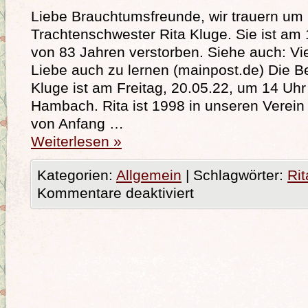
Liebe Brauchtumsfreunde, wir trauern um
Trachtenschwester Rita Kluge. Sie ist am 
von 83 Jahren verstorben. Siehe auch: Vie
Liebe auch zu lernen (mainpost.de) Die B
Kluge ist am Freitag, 20.05.22, um 14 Uhr
Hambach. Rita ist 1998 in unseren Verein
von Anfang …
Weiterlesen
»
Kategorien:
Allgemein
|
Schlagwörter:
Ri
Kommentare deaktiviert