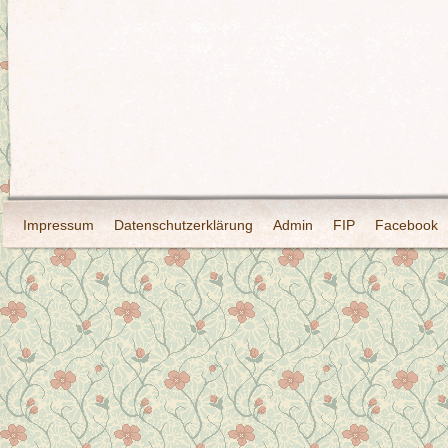
Impressum
Datenschutzerklärung
Admin
FIP
Facebook