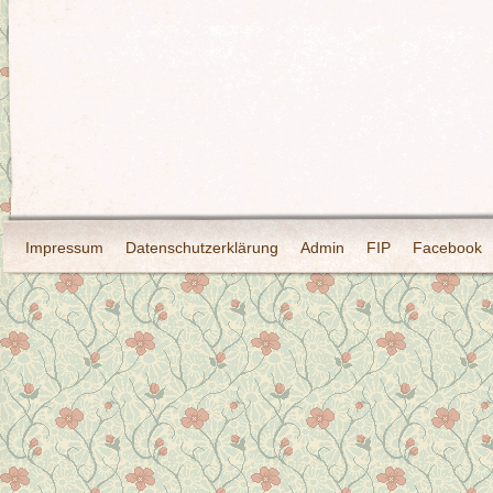
Impressum
Datenschutzerklärung
Admin
FIP
Facebook