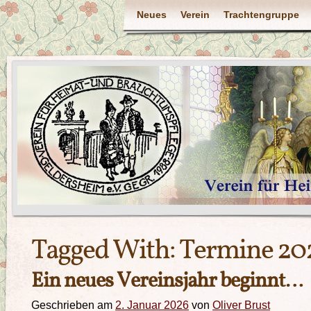
Neues
Verein
Trachtengruppe
Tagged With:
Termine 20
Ein neues Vereinsjahr beginnt…
Geschrieben am
2. Januar 2026
von
Oliver Brust