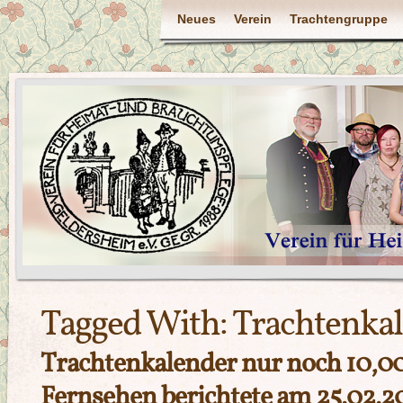
Neues
Verein
Trachtengruppe
Tagged With:
Trachtenka
Trachtenkalender nur noch 10,0
Fernsehen berichtete am 25.02.2