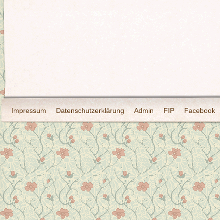
Impressum
Datenschutzerklärung
Admin
FIP
Facebook