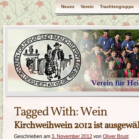
Neues
Verein
Trachtengruppe
Tagged With:
Wein
Kirchweihwein 2012 ist ausgewä
Geschrieben am
3. November 2012
von
Oliver Brust