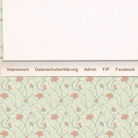
Impressum
Datenschutzerklärung
Admin
FIP
Facebook