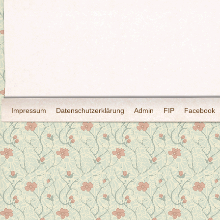
Impressum
Datenschutzerklärung
Admin
FIP
Facebook