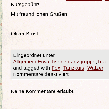
Kursgebühr!
Mit freundlichen Grüßen
Oliver Brust
Eingeordnet unter
Allgemein
,
Erwachsenentanzgruppe
,
Trac
and tagged with
Fox
,
Tanzkurs
,
Walzer
Kommentare deaktiviert
Keine Kommentare erlaubt.