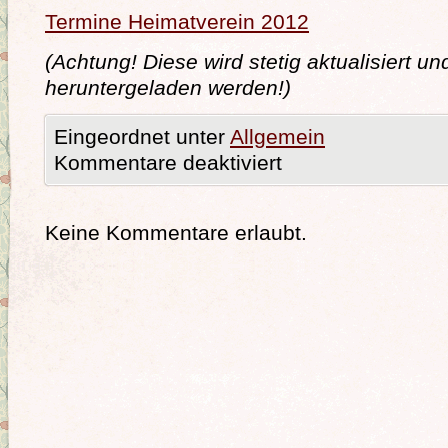
Termine Heimatverein 2012
(Achtung! Diese wird stetig aktualisiert 
heruntergeladen werden!)
Eingeordnet unter
Allgemein
Kommentare deaktiviert
Keine Kommentare erlaubt.