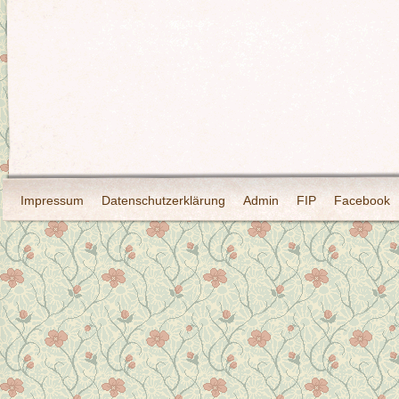
Impressum
Datenschutzerklärung
Admin
FIP
Facebook