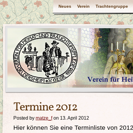
Neues
Verein
Trachtengruppe
Termine 2012
Posted by
matze_f
on 13. April 2012
Hier können Sie eine Terminliste von 2012