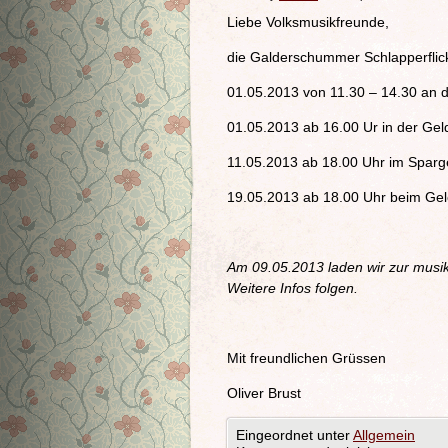
Liebe Volksmusikfreunde,
die Galderschummer Schlapperflick
01.05.2013 von 11.30 – 14.30 an
01.05.2013 ab 16.00 Ur in der Ge
11.05.2013 ab 18.00 Uhr im Sparge
19.05.2013 ab 18.00 Uhr beim Ge
Am 09.05.2013 laden wir zur musik
Weitere Infos folgen.
Mit freundlichen Grüssen
Oliver Brust
Eingeordnet unter
Allgemein