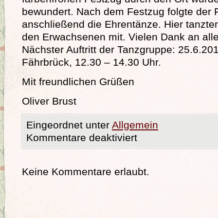
bewundert. Nach dem Festzug folgte der
anschließend die Ehrentänze. Hier tanzte
den Erwachsenen mit. Vielen Dank an alle
Nächster Auftritt der Tanzgruppe: 25.6.20
Fährbrück, 12.30 – 14.30 Uhr.
Mit freundlichen Grüßen
Oliver Brust
Eingeordnet unter
Allgemein
Kommentare deaktiviert
Keine Kommentare erlaubt.