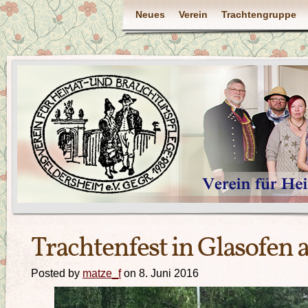
Neues
Verein
Trachtengruppe
Trachtenfest in Glasofen 
Posted by
matze_f
on 8. Juni 2016