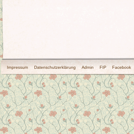
Impressum
Datenschutzerklärung
Admin
FIP
Facebook