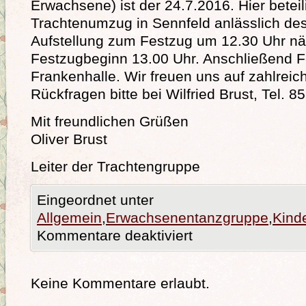
Erwachsene) ist der 24.7.2016. Hier betei
Trachtenumzug in Sennfeld anlässlich des
Aufstellung zum Festzug um 12.30 Uhr nä
Festzugbeginn 13.00 Uhr. Anschließend Fe
Frankenhalle. Wir freuen uns auf zahlreich
Rückfragen bitte bei Wilfried Brust, Tel. 
Mit freundlichen Grüßen
Oliver Brust
Leiter der Trachtengruppe
Eingeordnet unter
Allgemein
,
Erwachsenentanzgruppe
,
Kind
Kommentare deaktiviert
Keine Kommentare erlaubt.