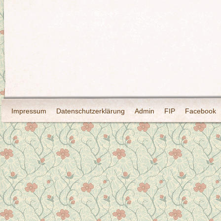
Impressum
Datenschutzerklärung
Admin
FIP
Facebook