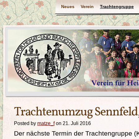
Neues
Verein
Trachtengruppe
Trachtenumzug Sennfeld, 
Posted by
matze_f
on 21. Juli 2016
Der nächste Termin der Trachtengruppe (