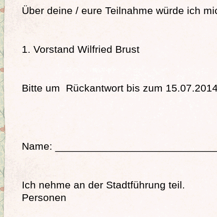
Über deine / eure Teilnahme würde ich mi
1. Vorstand Wilfried Brust
Bitte um Rückantwort bis zum 15.07.201
Name: ___________________________
Ich nehme an der Stadtführung 
Personen