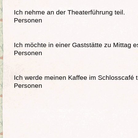
Ich nehme an der Theaterführung
Personen
Ich möchte in einer Gaststätte zu Mitt
Personen
Ich werde meinen Kaffee im Schlosscafé 
Personen