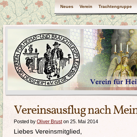
Neues
Verein
Trachtengruppe
Vereinsausflug nach Mei
Posted by
Oliver Brust
on 25. Mai 2014
Liebes Vereinsmitglied,