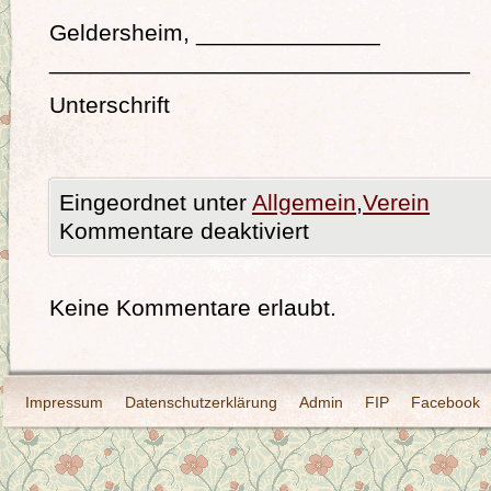
Geldersheim, _________
________________________________
Unterschrift
Eingeordnet unter
Allgemein
,
Verein
Kommentare deaktiviert
Keine Kommentare erlaubt.
Impressum
Datenschutzerklärung
Admin
FIP
Facebook