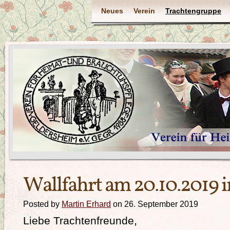
Neues
Verein
Trachtengruppe
Wallfahrt am 20.10.2019 
Posted by
Martin Erhard
on 26. September 2019
Liebe Trachtenfreunde,