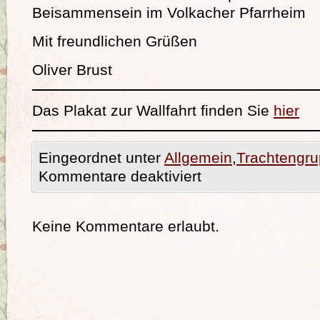
Beisammensein im Volkacher Pfarrheim
Mit freundlichen Grüßen
Oliver Brust
Das Plakat zur Wallfahrt finden Sie
hier
Eingeordnet unter
Allgemein
,
Trachtengr
Kommentare deaktiviert
Keine Kommentare erlaubt.