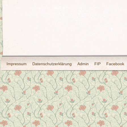
Impressum
Datenschutzerklärung
Admin
FIP
Facebook