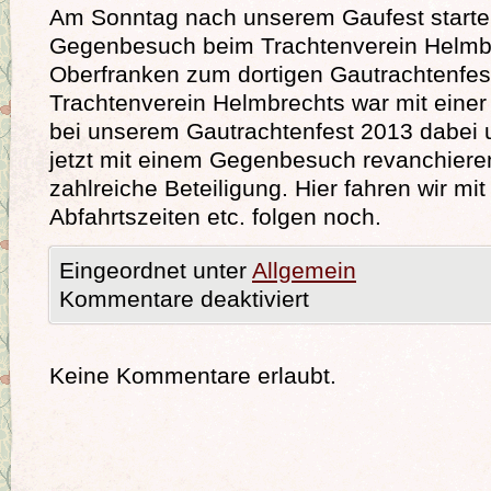
Am Sonntag nach unserem Gaufest starte
Gegenbesuch beim Trachtenverein Helmbr
Oberfranken zum dortigen Gautrachtenfes
Trachtenverein Helmbrechts war mit einer
bei unserem Gautrachtenfest 2013 dabei u
jetzt mit einem Gegenbesuch revanchieren
zahlreiche Beteiligung. Hier fahren wir mi
Abfahrtszeiten etc. folgen noch.
Eingeordnet unter
Allgemein
Kommentare deaktiviert
Keine Kommentare erlaubt.