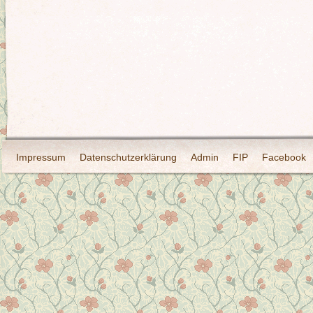
Impressum
Datenschutzerklärung
Admin
FIP
Facebook