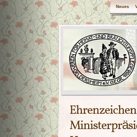
Neues
Ehrenzeichen
Ministerpräsi