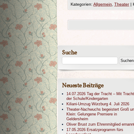
Kategorien:
Allgemein
,
Theater
|
Suche
Neueste Beiträge
14.07.2026 Tag der Tracht – Mit Tracht
der Schule/Kindergarten
Kiliani-Umzug Würzburg 4. Juli 2026
Theater-Nachwuchs begeistert Groß u
Klein: Gelungene Premiere in
Geldersheim
Oliver Brust zum Ehrenmitglied ernann
17.05.2026 Ersatzprogramm fürs