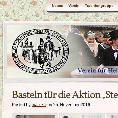
Neues
Verein
Trachtengruppe
Basteln für die Aktion „S
Posted by
matze_f
on 25. November 2016