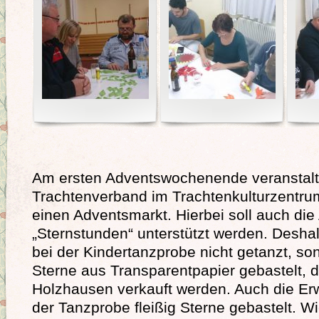
Am ersten Adventswochenende veranstalt
Trachtenverband im Trachtenkulturzentru
einen Adventsmarkt. Hierbei soll auch die
„Sternstunden“ unterstützt werden. Desha
bei der Kindertanzprobe nicht getanzt, s
Sterne aus Transparentpapier gebastelt, d
Holzhausen verkauft werden. Auch die E
der Tanzprobe fleißig Sterne gebastelt. Wi