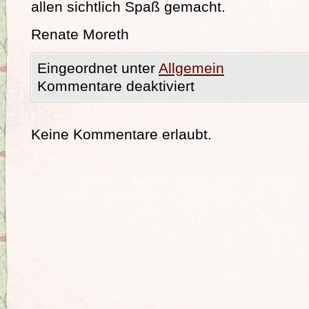
allen sichtlich Spaß gemacht.
Renate Moreth
Eingeordnet unter
Allgemein
Kommentare deaktiviert
Keine Kommentare erlaubt.