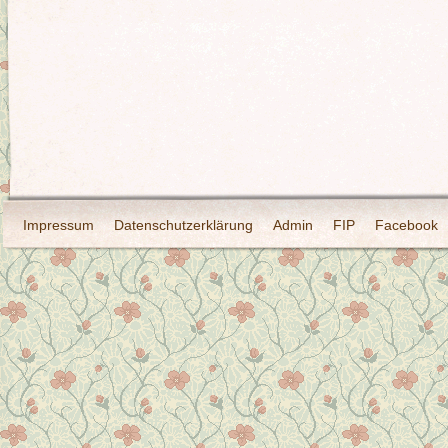
Impressum
Datenschutzerklärung
Admin
FIP
Facebook