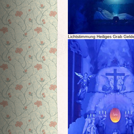
Lichtstimmung Heiliges Grab Gelde