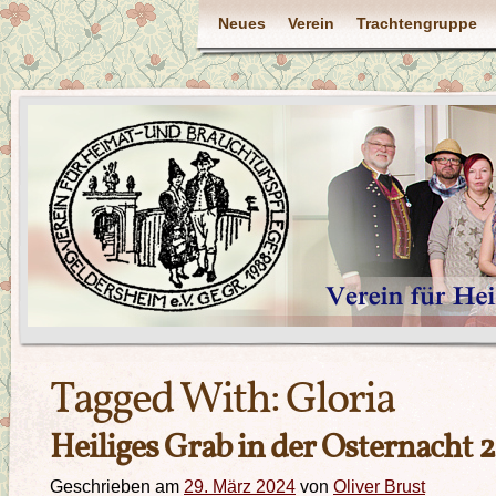
Neues
Verein
Trachtengruppe
Tagged With:
Gloria
Heiliges Grab in der Osternacht 
Geschrieben am
29. März 2024
von
Oliver Brust