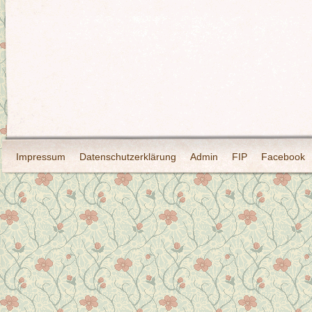
Impressum
Datenschutzerklärung
Admin
FIP
Facebook