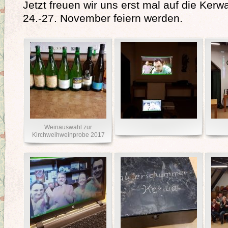
Jetzt freuen wir uns erst mal auf die Kerw
24.-27. November feiern werden.
Weinauswahl zur
Kirchweihweinprobe 2017