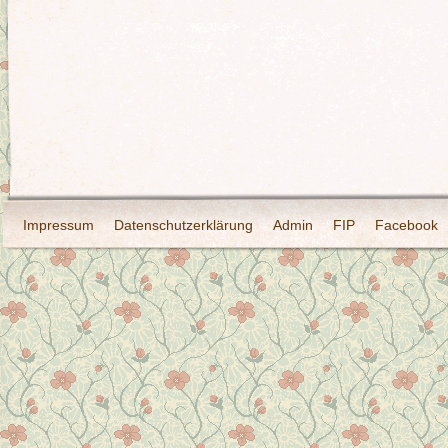
Impressum
Datenschutzerklärung
Admin
FIP
Facebook