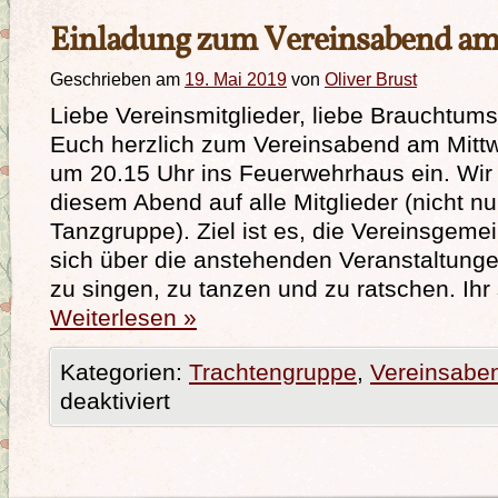
Einladung zum Vereinsabend am
Geschrieben am
19. Mai 2019
von
Oliver Brust
Liebe Vereinsmitglieder, liebe Brauchtums
Euch herzlich zum Vereinsabend am Mittw
um 20.15 Uhr ins Feuerwehrhaus ein. Wir
diesem Abend auf alle Mitglieder (nicht nu
Tanzgruppe). Ziel ist es, die Vereinsgemei
sich über die anstehenden Veranstaltung
zu singen, zu tanzen und zu ratschen. Ihr
Weiterlesen
»
Kategorien:
Trachtengruppe
,
Vereinsabe
deaktiviert