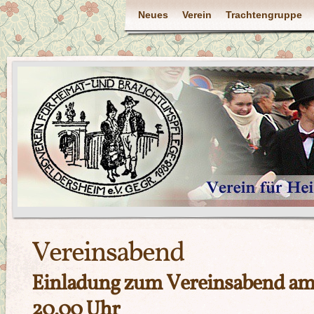
Neues
Verein
Trachtengruppe
Vereinsabend
Einladung zum Vereinsabend am
20.00 Uhr