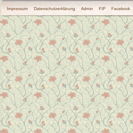
Impressum
Datenschutzerklärung
Admin
FIP
Facebook