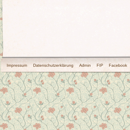
Impressum
Datenschutzerklärung
Admin
FIP
Facebook