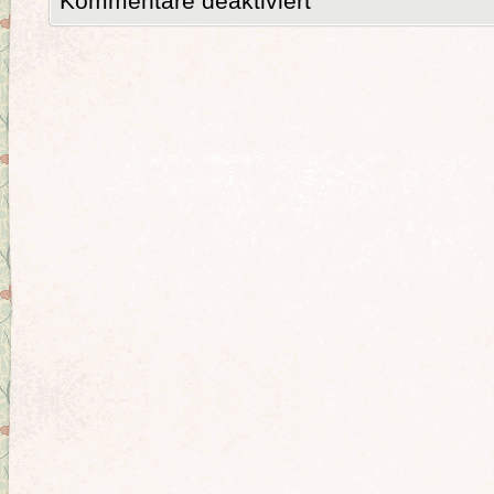
Kommentare deaktiviert