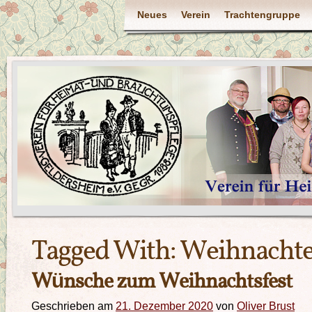
Neues
Verein
Trachtengruppe
Tagged With:
Weihnacht
Wünsche zum Weihnachtsfest
Geschrieben am
21. Dezember 2020
von
Oliver Brust