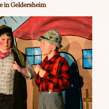
e in Geldersheim