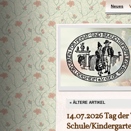
Neues
«
ÄLTERE ARTIKEL
14.07.2026 Tag der 
Schule/Kindergart