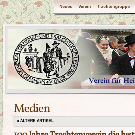
Neues
Verein
Trachtengruppe
Medien
«
ÄLTERE ARTIKEL