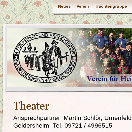
Neues
Verein
Trachtengruppe
Theater
Ansprechpartner: Martin Schlör, Urnenfeld
Geldersheim, Tel. 09721 / 4996515