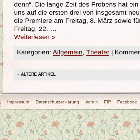
denn“. Die lange Zeit des Probens hat ein
uns auf die ersten drei von insgesamt neu
die Premiere am Freitag, 8. März sowie fü
Freitag, 22. …
Weiterlesen
»
Kategorien:
Allgemein
,
Theater
|
Komment
«
ÄLTERE ARTIKEL
Impressum
Datenschutzerklärung
Admin
FIP
Facebook